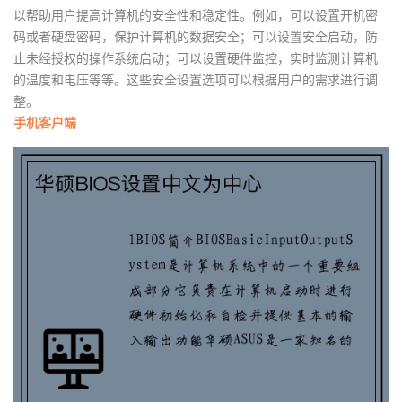
以帮助用户提高计算机的安全性和稳定性。例如，可以设置开机密
码或者硬盘密码，保护计算机的数据安全；可以设置安全启动，防
止未经授权的操作系统启动；可以设置硬件监控，实时监测计算机
的温度和电压等等。这些安全设置选项可以根据用户的需求进行调
整。
手机客户端