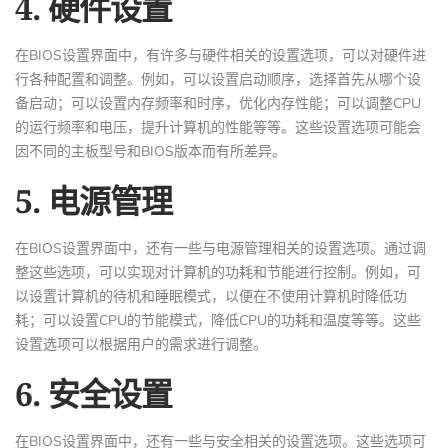
4. 硬件设置
在BIOS设置界面中，有许多与硬件相关的设置选项，可以对硬件进
行各种配置和调整。例如，可以设置启动顺序，选择首先从哪个设
备启动；可以设置内存频率和时序，优化内存性能；可以调整CPU
的运行频率和电压，提升计算机的性能等等。这些设置选项可能会
因不同的主板型号和BIOS版本而有所差异。
5. 电源管理
在BIOS设置界面中，还有一些与电源管理相关的设置选项。通过调
整这些选项，可以实现对计算机的功耗和节能进行控制。例如，可
以设置计算机的待机和睡眠模式，以便在不使用计算机时降低功
耗；可以设置CPU的节能模式，降低CPU的功耗和温度等等。这些
设置选项可以根据用户的需求进行调整。
6. 安全设置
在BIOS设置界面中，还有一些与安全相关的设置选项。这些选项可