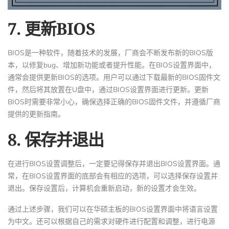
7. 更新BIOS
BIOS是一种软件，随着技术的发展，厂商会不断发布新的BIOS版
本，以修复bug、增加新功能或者提升性能。在BIOS设置界面中，
通常会提供更新BIOS的选项。用户可以通过下载最新的BIOS固件文
件，然后将其放置在U盘中，通过BIOS设置界面进行更新。更新
BIOS时需要非常小心，确保选择正确的BIOS固件文件，并遵循厂商
提供的更新指南。
8. 保存并退出
在进行BIOS设置调整后，一定要记得保存并退出BIOS设置界面。通
常，在BIOS设置界面的底部会有相应的选项，可以选择保存设置并
退出。保存设置后，计算机会重新启动，新的设置才会生效。
通过上述步骤，我们可以在华硕主板的BIOS设置界面中将语言设置
为中文。还可以根据自己的需求对硬件进行配置和调整，进行电源