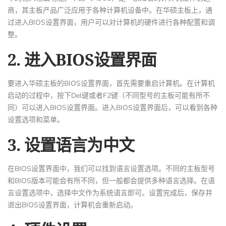
商，其主板产品广泛应用于各种计算机设备中。在华硕主板上，通
过进入BIOS设置界面，用户可以对计算机的硬件进行各种配置和调
整。
2. 进入BIOS设置界面
要进入华硕主板的BIOS设置界面，首先需要重启计算机。在计算机
启动的过程中，按下Del键或者F2键（不同型号的主板可能有所不
同）可以进入BIOS设置界面。进入BIOS设置界面后，可以看到各种
设置选项和菜单。
3. 设置语言为中文
在BIOS设置界面中，我们可以找到语言设置选项。不同的主板型号
和BIOS版本可能会有所不同，但一般都会提供多种语言选择。在语
言设置选项中，选择中文作为系统语言即可。设置完成后，保存并
退出BIOS设置界面，计算机会重新启动。