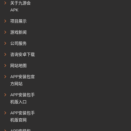
关于九游会
APK
项目展示
游戏新闻
公司服务
咨询安卓下载
网站地图
APP安装包官
方网站
APP安装包手
机版入口
APP安装包手
机版官网