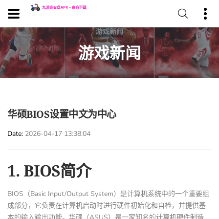
游戏新闻
华硕BIOS设置中文为中心
Date
2026-04-17 13:38:04
1. BIOS简介
BIOS（Basic Input/Output System）是计算机系统中的一个重要组
成部分，它负责在计算机启动时进行硬件初始化和自检，并提供基
本的输入输出功能。华硕（ASUS）是一家知名的计算机硬件制造