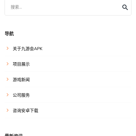
搜索...
导航
关于九游会APK
项目展示
游戏新闻
公司服务
咨询安卓下载