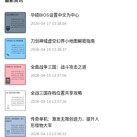
最新资讯
华硕BIOS设置中文为中心
2026-04-17 13:38:04
刀剑神域虚空幻界小地图解密指南
2026-04-16 13:39:37
全面战争三国：战斗攻击之道
2026-04-15 13:37:05
全战三国存档位置共享攻略
2026-04-14 13:37:26
传奇单机：激发无限创造力，提升人
形怪物大军
2026-04-13 13:56:32