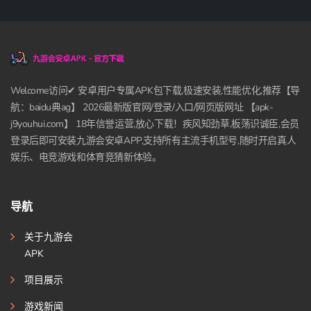
Welcome访问✔ 安卓用户专属APK包下载,极速安装,性能优化,推荐【导
航：baidu典ag】 2026最新版官网/登录/入口/网页版网址 【apk-
j9youhui.com】 18年信誉运营,放心下载！疾风知劲草,板荡识诚臣,会员
登录后即可安装九游会安卓APP,支持所有主流手机型号,随时开启真人
娱乐、电竞游戏和体育竞猜新体验。
导航
关于九游会
APK
项目展示
游戏新闻