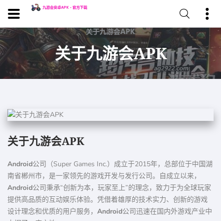
关于九游会APK
关于九游会APK
Android
公司（Super Games Inc.）成立于2015年，总部位于中国湖
南省郴州市，是一家领先的游戏开发与发行公司。自成立以来，
Android
公司秉承“创新为本，玩家至上”的理念，致力于为全球玩家
提供高品质的互动娱乐体验。凭借着雄厚的技术实力、创新的游戏
设计理念和优质的用户服务，
Android
公司迅速在国内外游戏产业中