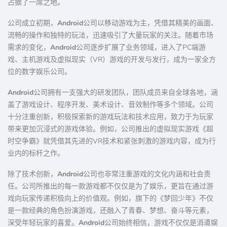
占据了一席之地。
公司成立初期，
Android
公司以移动游戏为主，凭借其精美的画面、
流畅的操作和独特的玩法，迅速吸引了大量玩家的关注。随着市场
需求的变化，
Android
公司逐步扩展了业务领域，进入了PC端游
戏、主机游戏及虚拟现实（VR）游戏的开发与发行，成为一家全方
位的数字娱乐公司。
Android
公司拥有一支强大的研发团队，团队成员来自全球各地，涵
盖了游戏设计、程序开发、美术设计、音效制作等多个领域。公司
十分注重创新，积极探索新的游戏玩法和技术应用，致力于为玩家
带来更加沉浸式的游戏体验。例如，公司推出的虚拟现实游戏《超
时空争霸》就凭借其先进的VR技术和紧张刺激的游戏内容，成为行
业内的标杆之作。
除了技术创新，
Android
公司也非常注重游戏的文化内涵和社会责
任。公司所推出的每一款游戏都不仅仅是为了娱乐，更旨在通过游
戏向玩家传递积极向上的价值观。例如，旗下的《梦回少年》不仅
是一款经典的角色扮演游戏，还融入了青春、梦想、奋斗等元素，
深受年轻玩家的喜爱。
Android
公司始终相信，游戏不仅仅是消遣娱